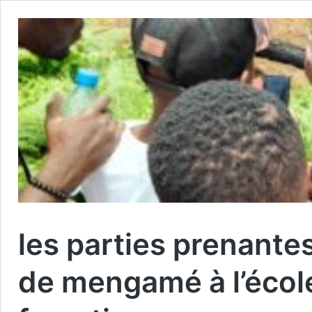
les parties prenantes
de mengamé à l’école