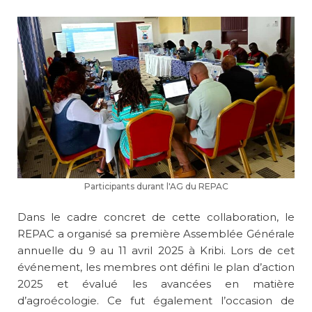
Participants durant l'AG du REPAC
Dans le cadre concret de cette collaboration, le
REPAC a organisé sa première Assemblée Générale
annuelle du 9 au 11 avril 2025 à Kribi. Lors de cet
événement, les membres ont défini le plan d’action
2025 et évalué les avancées en matière
d’agroécologie. Ce fut également l’occasion de