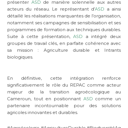
présenter
ASD
de manière solennelle aux autres
acteurs du réseau. Le représentant d’
ASD
a ainsi
détaillé les réalisations marquantes de l’organisation,
notamment ses campagnes de sensibilisation et ses
programmes de formation aux techniques durables.
Suite à cette présentation,
ASD
a intégré deux
groupes de travail clés, en parfaite cohérence avec
sa mission : Agriculture durable et Intrants
biologiques.
En définitive, cette intégration renforce
significativement le rôle du REPAC comme acteur
majeur de la transition agroécologique au
Cameroun, tout en positionnant
ASD
comme un
partenaire incontournable pour des solutions
agricoles innovantes et durables.
#Agroécologie #AgricultureDurable #BiodiversitéAg