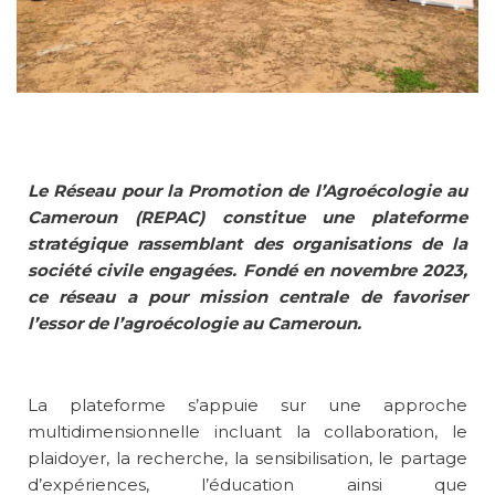
Le Réseau pour la Promotion de l’Agroécologie au
Cameroun (REPAC) constitue une plateforme
stratégique rassemblant des organisations de la
société civile engagées. Fondé en novembre 2023,
ce réseau a pour mission centrale de favoriser
l’essor de l’agroécologie au Cameroun.
La plateforme s’appuie sur une approche
multidimensionnelle incluant la collaboration, le
plaidoyer, la recherche, la sensibilisation, le partage
d’expériences, l’éducation ainsi que