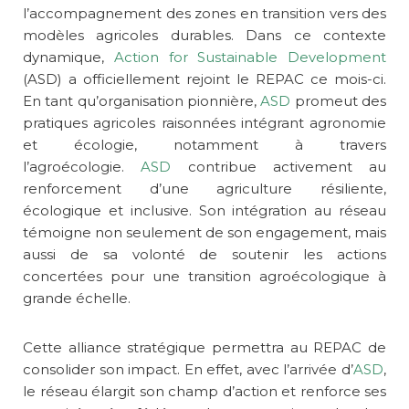
l’accompagnement des zones en transition vers des
modèles agricoles durables. Dans ce contexte
dynamique,
Action for Sustainable Development
(ASD) a officiellement rejoint le REPAC ce mois-ci.
En tant qu’organisation pionnière,
ASD
promeut des
pratiques agricoles raisonnées intégrant agronomie
et écologie, notamment à travers
l’agroécologie.
ASD
contribue activement au
renforcement d’une agriculture résiliente,
écologique et inclusive. Son intégration au réseau
témoigne non seulement de son engagement, mais
aussi de sa volonté de soutenir les actions
concertées pour une transition agroécologique à
grande échelle.
Cette alliance stratégique permettra au REPAC de
consolider son impact. En effet, avec l’arrivée d’
ASD
,
le réseau élargit son champ d’action et renforce ses