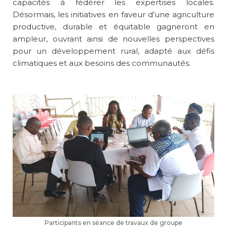
capacités à fédérer les expertises locales.
Désormais, les initiatives en faveur d’une agriculture
productive, durable et équitable gagneront en
ampleur, ouvrant ainsi de nouvelles perspectives
pour un développement rural, adapté aux défis
climatiques et aux besoins des communautés.
Participants en séance de travaux de groupe