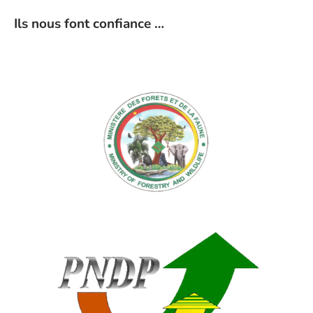
Ils nous font confiance …