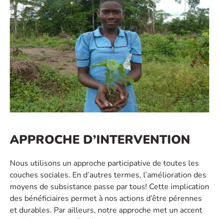
APPROCHE D’INTERVENTION
Nous utilisons un approche participative de toutes les
couches sociales. En d’autres termes, l’amélioration des
moyens de subsistance passe par tous! Cette implication
des bénéficiaires permet à nos actions d’être pérennes
et durables. Par ailleurs, notre approche met un accent