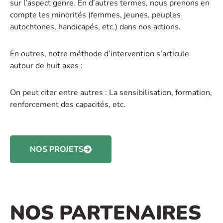
sur l’aspect genre. En d’autres termes, nous prenons en
compte les minorités (femmes, jeunes, peuples
autochtones, handicapés, etc.) dans nos actions.
En outres, notre méthode d’intervention s’articule
autour de huit axes :
On peut citer entre autres : La sensibilisation, formation,
renforcement des capacités, etc.
NOS PROJETS
NOS PARTENAIRES