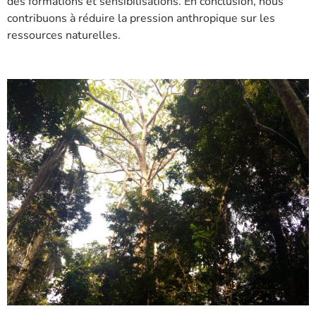
des formations et sensibilisations. En conclusion, nous
contribuons à réduire la pression anthropique sur les
ressources naturelles.