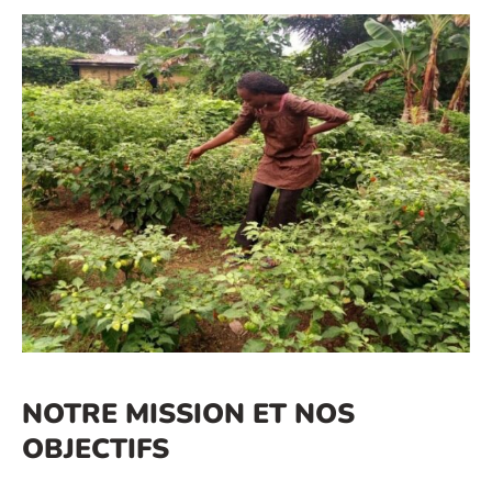
NOTRE MISSION ET NOS
OBJECTIFS