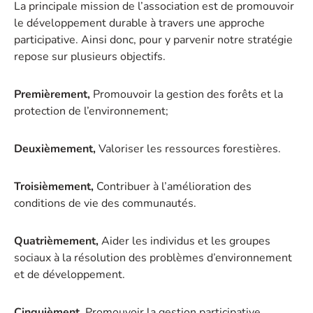
La principale mission de l’association est de promouvoir
le développement durable à travers une approche
participative. Ainsi donc, pour y parvenir notre stratégie
repose sur plusieurs objectifs.
Premièrement,
Promouvoir la gestion des forêts et la
protection de l’environnement;
Deuxièmement,
Valoriser les ressources forestières.
Troisièmement,
Contribuer à l’amélioration des
conditions de vie des communautés.
Quatrièmement,
Aider les individus et les groupes
sociaux à la résolution des problèmes d’environnement
et de développement.
Cinquièment,
Promouvoir la gestion participative.