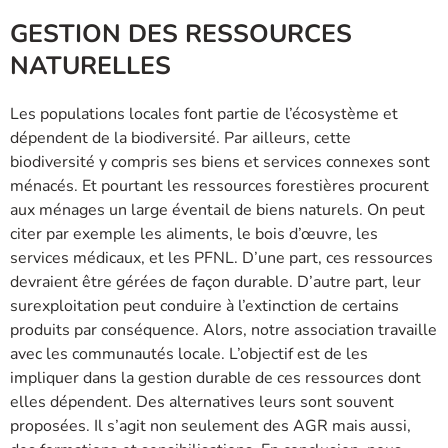
GESTION DES RESSOURCES
NATURELLES
Les populations locales font partie de l’écosystème et
dépendent de la biodiversité. Par ailleurs, cette
biodiversité y compris ses biens et services connexes sont
ménacés. Et pourtant les ressources forestières procurent
aux ménages un large éventail de biens naturels. On peut
citer par exemple les aliments, le bois d’œuvre, les
services médicaux, et les PFNL. D’une part, ces ressources
devraient être gérées de façon durable. D’autre part, leur
surexploitation peut conduire à l’extinction de certains
produits par conséquence. Alors, notre association travaille
avec les communautés locale. L’objectif est de les
impliquer dans la gestion durable de ces ressources dont
elles dépendent. Des alternatives leurs sont souvent
proposées. Il s’agit non seulement des AGR mais aussi,