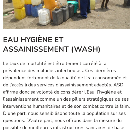
EAU HYGIÈNE ET
ASSAINISSEMENT (WASH)
Le taux de mortalité est étroitement corrélé à la
prévalence des maladies infectieuses. Ces dernières
dépendent fortement de la qualité de l’eau consommée et
de l’accès à des services d’assainissement adaptés. ASD
affirme donc sa volonté de considérer l’Eau, l’hygiène et
l’assainissement comme un des piliers stratégiques de ses
interventions humanitaires et de son combat contre la faim.
D’une part, nous sensibilisons toute la population sur ses
questions. D’autre part, nous offrons dans la mesure du
possible de meilleures infrastructures sanitaires de base.