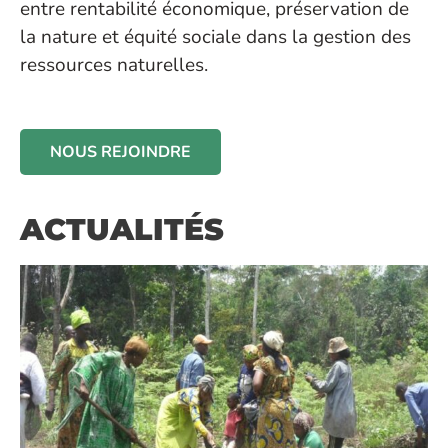
entre rentabilité économique, préservation de
la nature et équité sociale dans la gestion des
ressources naturelles.
NOUS REJOINDRE
ACTUALITÉS