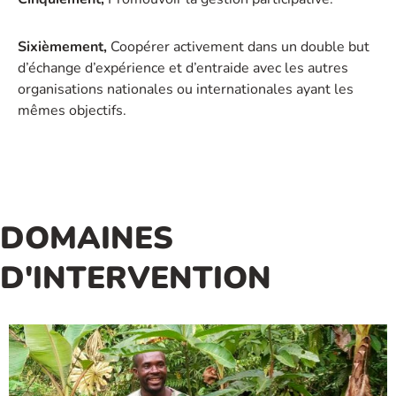
Sixièmement,
Coopérer activement dans un double but
d’échange d’expérience et d’entraide avec les autres
organisations nationales ou internationales ayant les
mêmes objectifs.
DOMAINES
D'INTERVENTION