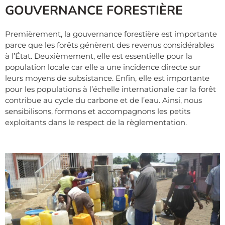
GOUVERNANCE FORESTIÈRE
Premièrement, la gouvernance forestière est importante
parce que les forêts génèrent des revenus considérables
à l’État. Deuxièmement, elle est essentielle pour la
population locale car elle a une incidence directe sur
leurs moyens de subsistance. Enfin, elle est importante
pour les populations à l’échelle internationale car la forêt
contribue au cycle du carbone et de l’eau. Ainsi, nous
sensibilisons, formons et accompagnons les petits
exploitants dans le respect de la règlementation.