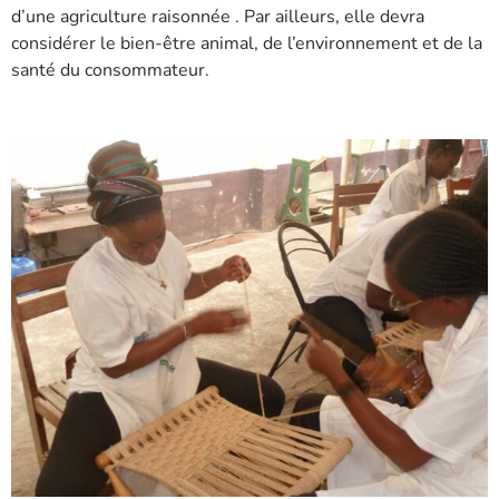
d’une agriculture raisonnée . Par ailleurs, elle devra
considérer le bien-être animal, de l’environnement et de la
santé du consommateur.