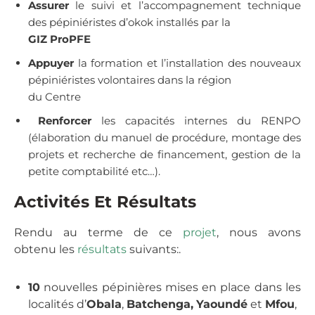
Assurer
le suivi et l’accompagnement technique
des pépiniéristes d’okok installés par la
GIZ ProPFE
Appuyer
la formation et l’installation des nouveaux
pépiniéristes volontaires dans la région
du Centre
Renforcer
les capacités internes du RENPO
(élaboration du manuel de procédure, montage des
projets et recherche de financement, gestion de la
petite comptabilité etc…).
Activités Et Résultats
Rendu au terme de ce
projet
, nous avons
obtenu les
résultats
suivants:.
10
nouvelles pépinières mises en place dans les
localités d’
Obala
,
Batchenga,
Yaoundé
et
Mfou
,