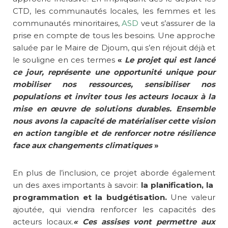
CTD, les communautés locales, les femmes et les
communautés minoritaires,
ASD
veut s’assurer de la
prise en compte de tous les besoins. Une approche
saluée par le Maire de Djoum, qui s’en réjouit déjà et
le souligne en ces termes
«
Le projet qui est lancé
ce jour, représente une opportunité unique pour
mobiliser nos ressources, sensibiliser nos
populations et inviter tous les acteurs locaux à la
mise en œuvre de solutions durables. Ensemble
nous avons la capacité de matérialiser cette vision
en action tangible et de renforcer notre résilience
face aux changements climatiques
»
En plus de l’inclusion, ce projet aborde également
un des axes importants à savoir:
la planification, la
programmation et la budgétisation.
Une valeur
ajoutée, qui viendra renforcer les capacités des
acteurs locaux.
« Ces assises vont permettre aux