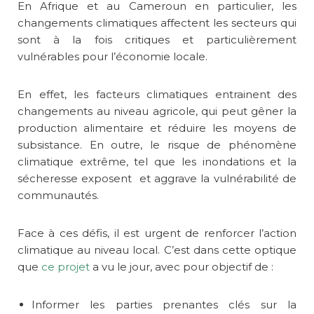
En Afrique et au Cameroun en particulier, les
changements climatiques affectent les secteurs qui
sont à la fois critiques et particulièrement
vulnérables pour l’économie locale.
En effet, les facteurs climatiques entrainent des
changements au niveau agricole, qui peut gêner la
production alimentaire et réduire les moyens de
subsistance. En outre, le risque de phénomène
climatique extrême, tel que les inondations et la
sécheresse exposent et aggrave la vulnérabilité de
communautés.
Face à ces défis, il est urgent de renforcer l’action
climatique au niveau local. C’est dans cette optique
que
ce projet
a vu le jour, avec pour objectif de :
Informer les parties prenantes clés sur la