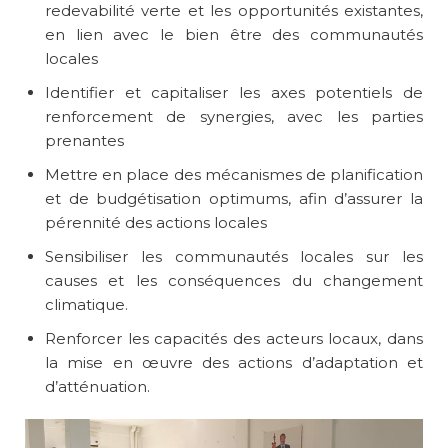
redevabilité verte et les opportunités existantes,
en lien avec le bien être des communautés
locales
Identifier et capitaliser les axes potentiels de
renforcement de synergies, avec les parties
prenantes
Mettre en place des mécanismes de planification
et de budgétisation optimums, afin d’assurer la
pérennité des actions locales
Sensibiliser les communautés locales sur les
causes et les conséquences du changement
climatique.
Renforcer les capacités des acteurs locaux, dans
la mise en œuvre des actions d’adaptation et
d’atténuation.