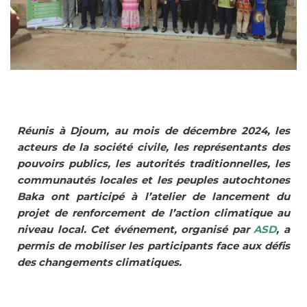
Réunis à Djoum, au mois de décembre 2024, les
acteurs de la société civile, les représentants des
pouvoirs publics, les autorités traditionnelles, les
communautés locales et les peuples autochtones
Baka ont participé à l’atelier de lancement du
projet de renforcement de l’action climatique au
niveau local. Cet événement, organisé par
ASD
, a
permis de mobiliser les participants face aux défis
des changements climatiques.