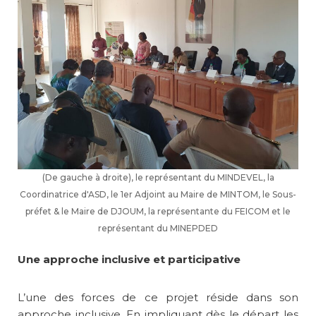
(De gauche à droite), le représentant du MINDEVEL, la
Coordinatrice d'ASD, le 1er Adjoint au Maire de MINTOM, le Sous-
préfet & le Maire de DJOUM, la représentante du FEICOM et le
représentant du MINEPDED
Une approche inclusive et participative
L’une des forces de ce projet réside dans son
approche inclusive. En impliquant dès le départ les