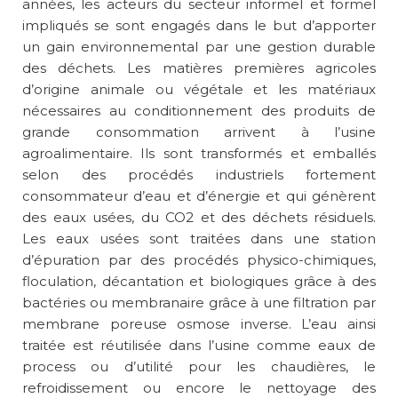
années, les acteurs du secteur informel et formel
impliqués se sont engagés dans le but d’apporter
un gain environnemental par une gestion durable
des déchets. Les matières premières agricoles
d’origine animale ou végétale et les matériaux
nécessaires au conditionnement des produits de
grande consommation arrivent à l’usine
agroalimentaire. Ils sont transformés et emballés
selon des procédés industriels fortement
consommateur d’eau et d’énergie et qui génèrent
des eaux usées, du CO2 et des déchets résiduels.
Les eaux usées sont traitées dans une station
d’épuration par des procédés physico-chimiques,
floculation, décantation et biologiques grâce à des
bactéries ou membranaire grâce à une filtration par
membrane poreuse osmose inverse. L’eau ainsi
traitée est réutilisée dans l’usine comme eaux de
process ou d’utilité pour les chaudières, le
refroidissement ou encore le nettoyage des