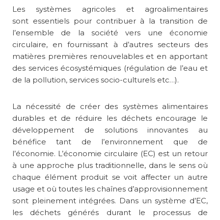
Les systèmes agricoles et agroalimentaires
sont essentiels pour contribuer à la transition de
l’ensemble de la société vers une économie
circulaire, en fournissant à d’autres secteurs des
matières premières renouvelables et en apportant
des services écosystémiques (régulation de l’eau et
de la pollution, services socio-culturels etc…).
La nécessité de créer des systèmes alimentaires
durables et de réduire les déchets encourage le
développement de solutions innovantes au
bénéfice tant de l’environnement que de
l’économie. L’économie circulaire (EC) est un retour
à une approche plus traditionnelle, dans le sens où
chaque élément produit se voit affecter un autre
usage et où toutes les chaînes d’approvisionnement
sont pleinement intégrées. Dans un système d’EC,
les déchets générés durant le processus de