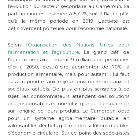
l’évolution du secteur secondaire au Cameroun. Sa
participation est estimée à 5,4 %, soit 2,1% de plus
qu’à la même période en 2019. L’activité est
définitivement porteuse pour l’économie nationale.
Selon
l’Organisation des Nations Unies pour
l’alimentation et l’agriculture
, Le grand défi de
l’agro-alimentaire : nourrir 9 milliards de personnes
d’ici à 2050, c’est-à-dire augmenter de 70% la
production alimentaire, Mais pour autant il lui faut
aussi répondre aux enjeux environnementaux et
sociétaux actuels. De plus en plus sensibles à ce
sujet, les consommateurs attendent des solutions
éco-responsables et une plus grande transparence
sur l’origine de leurs produits. Le Cameroun opte
pour un système agroalimentaire durable en
valorisant les déchets grâce à des solutions durables
d’économie circulaire. Sur ce point des spécialistes