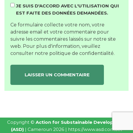
JE SUIS D'ACCORD AVEC L'UTILISATION QUI
EST FAITE DES DONNÉES DEMANDÉES.
Ce formulaire collecte votre nom, votre
adresse email et votre commentaire pour
suivre les commentaires laissés sur notre site
web. Pour plus d'information, veuillez
consulter notre
politique de confidentialité
.
Copyright ©
Action for Substainable Development
(ASD)
| Cameroun 2026 |
https://www.asd.contact