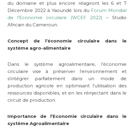
du domaine et plus encore réagiront les 6 et 7
Décembre 2022 à Yaoundé lors du
Forum Mondial
de l’Economie circulaire (WCEF 2022)
– Studio
Africain du Cameroun.
Concept de l’économie circulaire dans le
système agro-alimentaire
Dans le système agroalimentaire, l’économie
circulaire vise à préserver l’environnement et
s’intégrer parfaitement dans un mode de
production agricole en optimisant l’utilisation des
ressources disponibles, et en les réinjectant dans le
circuit de production.
Importance de l’Economie circulaire dans le
système Agroalimentaire