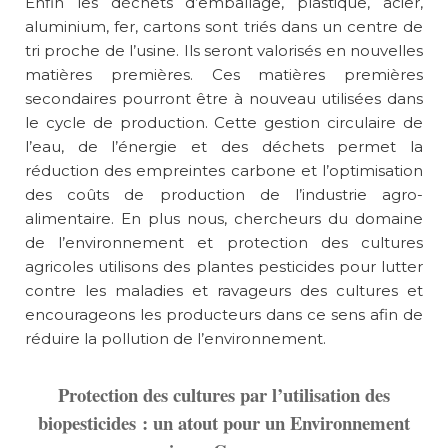
Enfin les déchets d’emballage, plastique, acier,
aluminium, fer, cartons sont triés dans un centre de
tri proche de l’usine. Ils seront valorisés en nouvelles
matières premières. Ces matières premières
secondaires pourront être à nouveau utilisées dans
le cycle de production. Cette gestion circulaire de
l’eau, de l’énergie et des déchets permet la
réduction des empreintes carbone et l’optimisation
des coûts de production de l’industrie agro-
alimentaire. En plus nous, chercheurs du domaine
de l’environnement et protection des cultures
agricoles utilisons des plantes pesticides pour lutter
contre les maladies et ravageurs des cultures et
encourageons les producteurs dans ce sens afin de
réduire la pollution de l’environnement.
Protection des cultures par l’utilisation des
biopesticides : un atout pour un Environnement