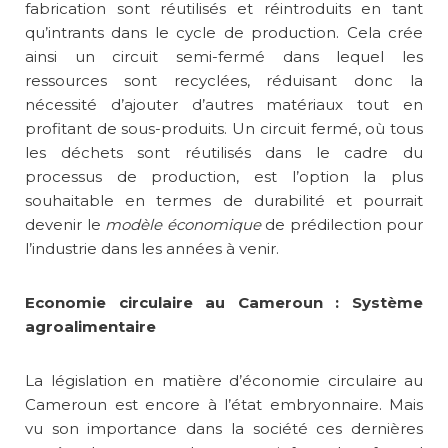
fabrication sont réutilisés et réintroduits en tant
qu’intrants dans le cycle de production. Cela crée
ainsi un circuit semi-fermé dans lequel les
ressources sont recyclées, réduisant donc la
nécessité d’ajouter d’autres matériaux tout en
profitant de sous-produits. Un circuit fermé, où tous
les déchets sont réutilisés dans le cadre du
processus de production, est l’option la plus
souhaitable en termes de durabilité et pourrait
devenir le
modèle économique
de prédilection pour
l’industrie dans les années à venir.
Economie circulaire au Cameroun : Système
agroalimentaire
La législation en matière d’économie circulaire au
Cameroun est encore à l’état embryonnaire. Mais
vu son importance dans la société ces dernières