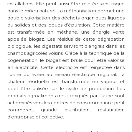
installations. Elle peut aussi être rejetée sans risque
dans le milieu naturel. La méthanisation permet une
double valorisation des déchets organiques liquides
ou solides et des boues d’épuration. Cette matière
est transformée en méthane, une énergie verte
appelée biogaz. Les résidus de cette dégradation
biologique, les digestats serviront d’engrais dans les
champs agricoles voisins. Grâce à la technique de la
cogénération, le biogaz est brûlé pour être valorisé
en électricité. Cette électricité est réinjectée dans
l’usine ou livrée au réseau électrique régional. La
chaleur résiduelle est transformée en vapeur et
peut être utilisée sur le cycle de production. Les
produits agroalimentaires fabriqués par l’usine sont
acheminés vers les centres de consommation : petit
commerce, grande distribution, restauration
d’entreprise et collective.