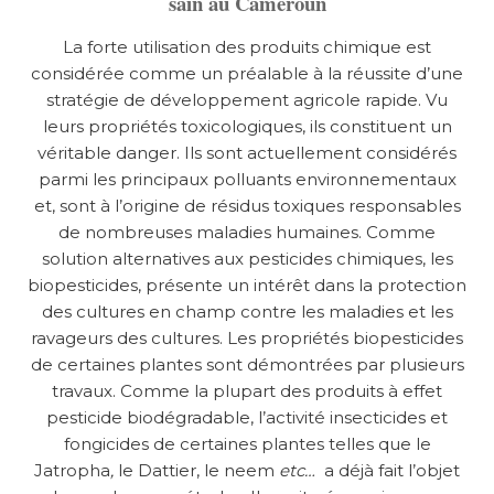
sain au Cameroun
La forte utilisation des produits chimique est
considérée comme un préalable à la réussite d’une
stratégie de développement agricole rapide. Vu
leurs propriétés toxicologiques, ils constituent un
véritable danger. Ils sont actuellement considérés
parmi les principaux polluants environnementaux
et, sont à l’origine de résidus toxiques responsables
de nombreuses maladies humaines. Comme
solution alternatives aux pesticides chimiques, les
biopesticides, présente un intérêt dans la protection
des cultures en champ contre les maladies et les
ravageurs des cultures. Les propriétés biopesticides
de certaines plantes sont démontrées par plusieurs
travaux. Comme la plupart des produits à effet
pesticide biodégradable, l’activité insecticides et
fongicides de certaines plantes telles que le
Jatropha
,
le Dattier, le neem
etc…
a déjà fait l’objet