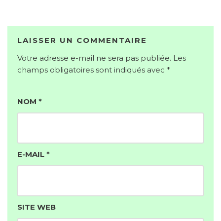
LAISSER UN COMMENTAIRE
Votre adresse e-mail ne sera pas publiée.
Les
champs obligatoires sont indiqués avec
*
NOM
*
E-MAIL
*
SITE WEB