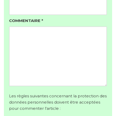
COMMENTAIRE
*
Les règles suivantes concernant la protection des
données personnelles doivent être acceptées
pour commenter l'article :