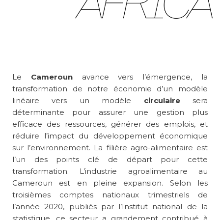
Le
Cameroun
avance vers l’émergence, la
transformation de notre économie d’un modèle
linéaire vers un modèle
circulaire
sera
déterminante pour assurer une gestion plus
efficace des ressources, générer des emplois, et
réduire l’impact du développement économique
sur l’environnement. La filière agro-alimentaire est
l’un des points clé de départ pour cette
transformation. L’industrie agroalimentaire au
Cameroun est en pleine expansion. Selon les
troisièmes comptes nationaux trimestriels de
l’année 2020, publiés par l’Institut national de la
statistique, ce secteur a grandement contribué à