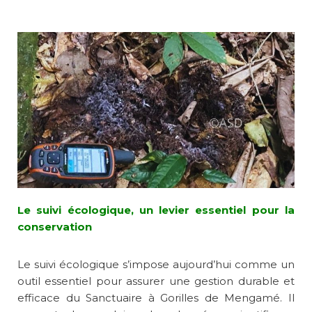
Le suivi écologique, un levier essentiel pour la
conservation
Le suivi écologique s’impose aujourd’hui comme un
outil essentiel pour assurer une gestion durable et
efficace du Sanctuaire à Gorilles de Mengamé. Il