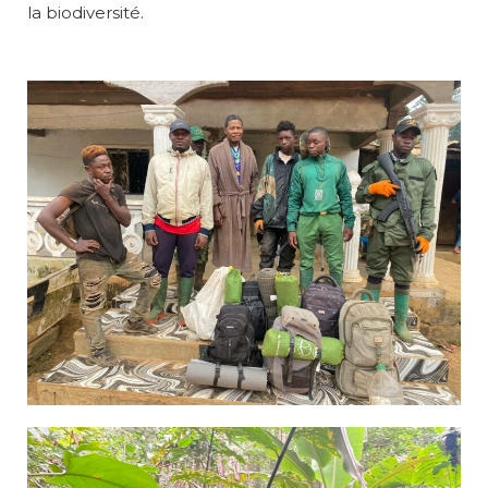
la biodiversité.