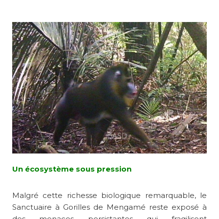
Un écosystème sous pression
Malgré cette richesse biologique remarquable, le
Sanctuaire à Gorilles de Mengamé reste exposé à
des menaces persistantes qui fragilisent