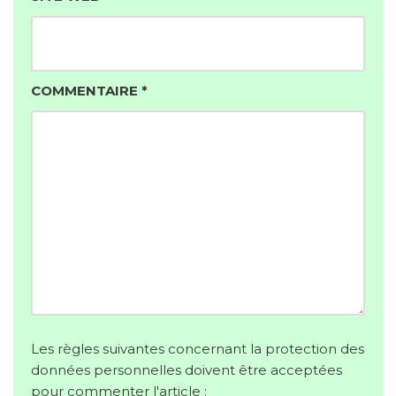
COMMENTAIRE
*
Les règles suivantes concernant la protection des
données personnelles doivent être acceptées
pour commenter l'article :