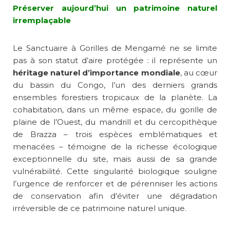
Préserver aujourd’hui un patrimoine naturel
irremplaçable
Le Sanctuaire à Gorilles de Mengamé ne se limite
pas à son statut d’aire protégée : il représente un
héritage naturel d’importance mondiale
, au cœur
du bassin du Congo, l’un des derniers grands
ensembles forestiers tropicaux de la planète. La
cohabitation, dans un même espace, du gorille de
plaine de l’Ouest, du mandrill et du cercopithèque
de Brazza – trois espèces emblématiques et
menacées – témoigne de la richesse écologique
exceptionnelle du site, mais aussi de sa grande
vulnérabilité. Cette singularité biologique souligne
l’urgence de renforcer et de pérenniser les actions
de conservation afin d’éviter une dégradation
irréversible de ce patrimoine naturel unique.