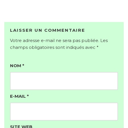
LAISSER UN COMMENTAIRE
Votre adresse e-mail ne sera pas publiée.
Les
champs obligatoires sont indiqués avec
*
NOM
*
E-MAIL
*
SITE WEB