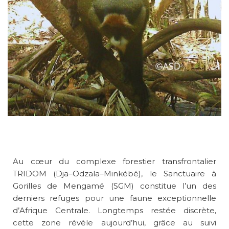
Au cœur du complexe forestier transfrontalier
TRIDOM (Dja–Odzala–Minkébé), le Sanctuaire à
Gorilles de Mengamé (SGM) constitue l’un des
derniers refuges pour une faune exceptionnelle
d’Afrique Centrale. Longtemps restée discrète,
cette zone révèle aujourd’hui, grâce au suivi