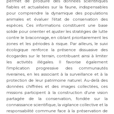
permet de produire des données scientifiques
fiables et actualisées sur la faune, indispensables
pour comprendre la dynamique des populations
animales et évaluer l’état de conservation des
espèces. Ces informations constituent une base
solide pour orienter et ajuster les stratégies de lutte
contre le braconnage, en ciblant prioritairement les
zones et les périodes à risque. Par ailleurs, le suivi
écologique renforce la présence dissuasive des
écogardes sur le terrain, contribuant ainsi à limiter
les activités illégales. Il favorise également
l’implication progressive des communautés
riveraines, en les associant à la surveillance et à la
protection de leur patrimoine naturel. Au-delà des
données chiffrées et des images collectées, ces
missions participent à la construction d’une vision
partagée de la conservation, fondée sur la
connaissance scientifique, la vigilance collective et la
responsabilité commune face à la préservation de