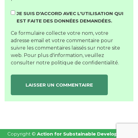
JE SUIS D'ACCORD AVEC L'UTILISATION QUI
EST FAITE DES DONNÉES DEMANDÉES.
Ce formulaire collecte votre nom, votre
adresse email et votre commentaire pour
suivre les commentaires laissés sur notre site
web. Pour plus d'information, veuillez
consulter notre
politique de confidentialité
.
Copyright ©
Action for Substainable Development