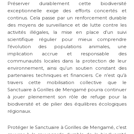
Préserver durablement cette biodiversité
exceptionnelle exige des efforts concertés et
continus. Cela passe par un renforcement durable
des moyens de surveillance et de lutte contre les
activités illégales, la mise en place d’un suivi
scientifique régulier pour mieux comprendre
l’évolution des populations animales, une
implication accrue et responsable des
communautés locales dans la protection de leur
environnement, ainsi qu’un soutien constant des
partenaires techniques et financiers. Ce n’est qu’à
travers cette mobilisation collective que le
Sanctuaire à Gorilles de Mengamé pourra continuer
à jouer pleinement son rôle de refuge pour la
biodiversité et de pilier des équilibres écologiques
régionaux.
Protéger le Sanctuaire à Gorilles de Mengamé, c’est