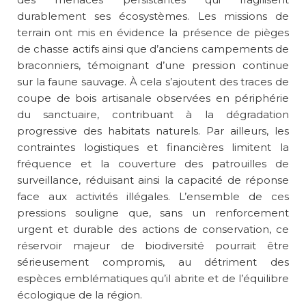
durablement ses écosystèmes. Les missions de
terrain ont mis en évidence la présence de pièges
de chasse actifs ainsi que d’anciens campements de
braconniers, témoignant d’une pression continue
sur la faune sauvage. À cela s’ajoutent des traces de
coupe de bois artisanale observées en périphérie
du sanctuaire, contribuant à la dégradation
progressive des habitats naturels. Par ailleurs, les
contraintes logistiques et financières limitent la
fréquence et la couverture des patrouilles de
surveillance, réduisant ainsi la capacité de réponse
face aux activités illégales. L’ensemble de ces
pressions souligne que, sans un renforcement
urgent et durable des actions de conservation, ce
réservoir majeur de biodiversité pourrait être
sérieusement compromis, au détriment des
espèces emblématiques qu’il abrite et de l’équilibre
écologique de la région.