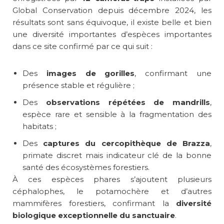
Global Conservation depuis décembre 2024, les
résultats sont sans équivoque, il existe belle et bien
une diversité importantes d’espèces importantes
dans ce site confirmé par ce qui suit :
Des
images de gorilles
, confirmant une
présence stable et régulière ;
Des
observations répétées de mandrills
,
espèce rare et sensible à la fragmentation des
habitats ;
Des
captures du cercopithèque de Brazza
,
primate discret mais indicateur clé de la bonne
santé des écosystèmes forestiers.
À ces espèces phares s’ajoutent plusieurs
céphalophes, le potamochère et d’autres
mammifères forestiers, confirmant la
diversité
biologique exceptionnelle du sanctuaire
.