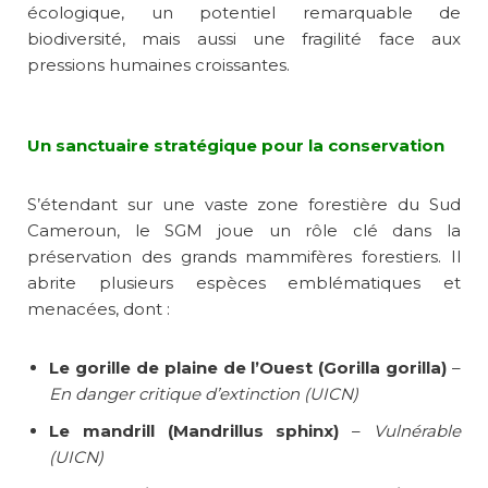
écologique, un potentiel remarquable de
biodiversité, mais aussi une fragilité face aux
pressions humaines croissantes.
Un sanctuaire stratégique pour la conservation
S’étendant sur une vaste zone forestière du Sud
Cameroun, le SGM joue un rôle clé dans la
préservation des grands mammifères forestiers. Il
abrite plusieurs espèces emblématiques et
menacées, dont :
Le gorille de plaine de l’Ouest (Gorilla gorilla)
–
En danger critique d’extinction (UICN)
Le mandrill (Mandrillus sphinx)
–
Vulnérable
(UICN)