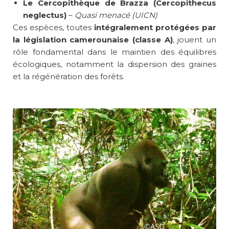
Le Cercopithèque de Brazza (Cercopithecus
neglectus)
–
Quasi menacé (UICN)
Ces espèces, toutes
intégralement protégées par
la législation camerounaise (classe A)
, jouent un
rôle fondamental dans le maintien des équilibres
écologiques, notamment la dispersion des graines
et la régénération des forêts.