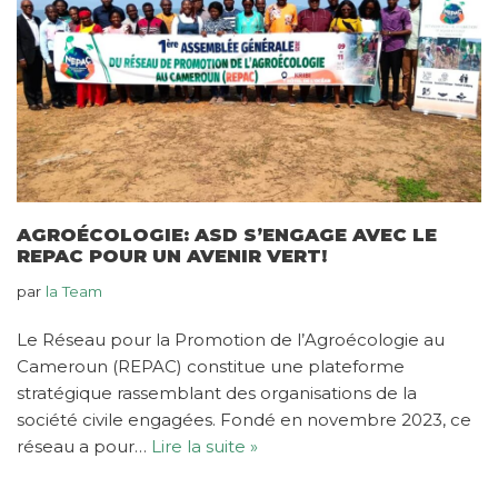
AGROÉCOLOGIE: ASD S’ENGAGE AVEC LE
REPAC POUR UN AVENIR VERT!
par
la Team
Le Réseau pour la Promotion de l’Agroécologie au
Cameroun (REPAC) constitue une plateforme
stratégique rassemblant des organisations de la
société civile engagées. Fondé en novembre 2023, ce
réseau a pour…
Lire la suite »