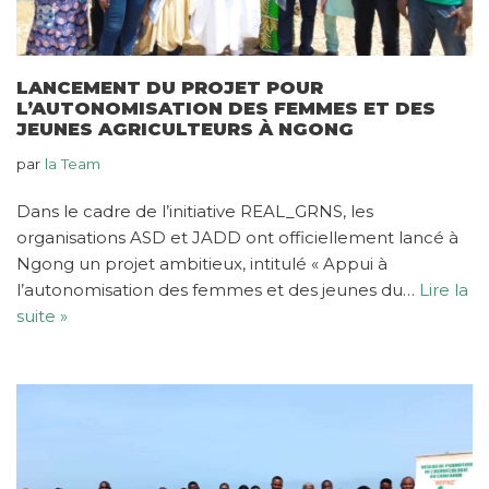
LANCEMENT DU PROJET POUR
L’AUTONOMISATION DES FEMMES ET DES
JEUNES AGRICULTEURS À NGONG
par
la Team
Dans le cadre de l’initiative REAL_GRNS, les
organisations ASD et JADD ont officiellement lancé à
Ngong un projet ambitieux, intitulé « Appui à
l’autonomisation des femmes et des jeunes du…
Lire la
suite »