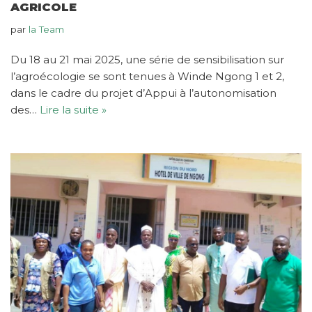
AGRICOLE
par
la Team
Du 18 au 21 mai 2025, une série de sensibilisation sur
l’agroécologie se sont tenues à Winde Ngong 1 et 2,
dans le cadre du projet d’Appui à l’autonomisation
des…
Lire la suite »