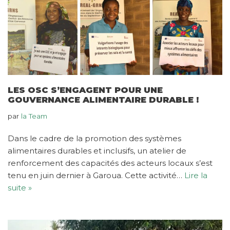
LES OSC S’ENGAGENT POUR UNE
GOUVERNANCE ALIMENTAIRE DURABLE !
par
la Team
Dans le cadre de la promotion des systèmes
alimentaires durables et inclusifs, un atelier de
renforcement des capacités des acteurs locaux s’est
tenu en juin dernier à Garoua. Cette activité…
Lire la
suite »