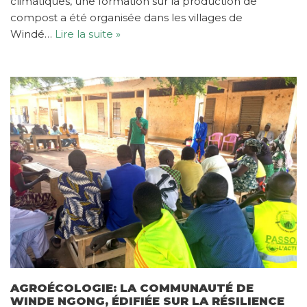
climatiques, une formation sur la production de
compost a été organisée dans les villages de
Windé…
Lire la suite »
AGROÉCOLOGIE: LA COMMUNAUTÉ DE
WINDE NGONG, ÉDIFIÉE SUR LA RÉSILIENCE