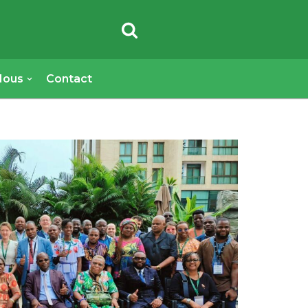
Nous
Contact