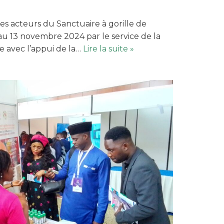
des acteurs du Sanctuaire à gorille de
u 13 novembre 2024 par le service de la
e avec l’appui de la…
Lire la suite »