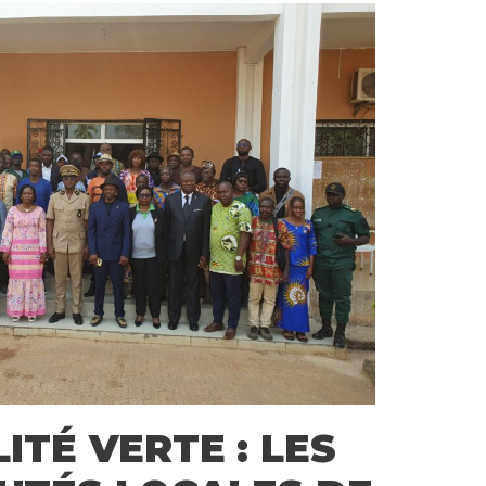
ITÉ VERTE : LES