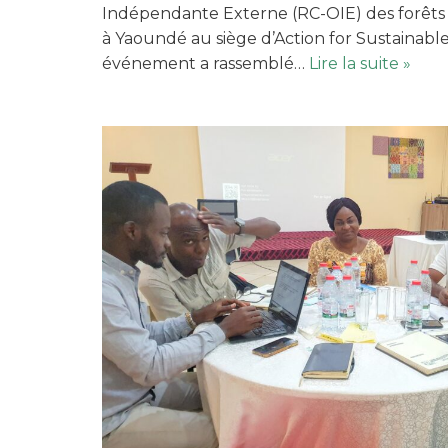
Indépendante Externe (RC-OIE) des forêts
à Yaoundé au siège d’Action for Sustainab
événement a rassemblé…
Lire la suite »