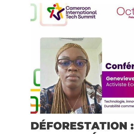
DÉFORESTATION 