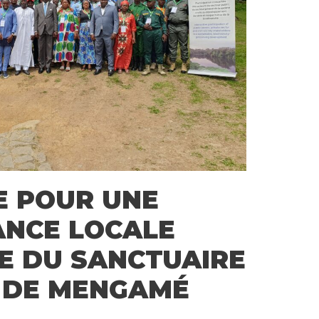
E POUR UNE
NCE LOCALE
E DU SANCTUAIRE
E DE MENGAMÉ