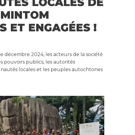
TÉS LOCALES DE
 MINTOM
S ET ENGAGÉES !
e décembre 2024, les acteurs de la société
es pouvoirs publics, les autorités
unautés locales et les peuples autochtones