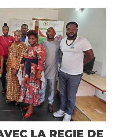
VEC LA REGIE DE