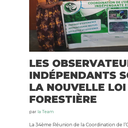
LES OBSERVATEU
INDÉPENDANTS 
LA NOUVELLE LOI
FORESTIÈRE
par
la Team
La 34ème Réunion de la Coordination de l’