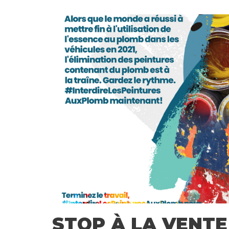
STOP À LA VENTE